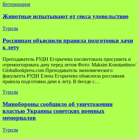
Ветеринария
Животные испытывают от секса удовольствие
Туризм
Россиянам объяснили правила подготовки дачи
к лету
Преподаватель РУДН Егорычева посоветовала просушить и
отремонтировать дачу перед летом Фото: Maksim Konstantinov/
Globallookpress.com Преподаватель экономического
факультета РУДН Елена Егорычева объяснила россиянам
правила подготовки дачи к лету. В беседе с…
Туризм
Минобороны сообщило об уничтожении
властью Украины советских военных
мемориалов
Туризм