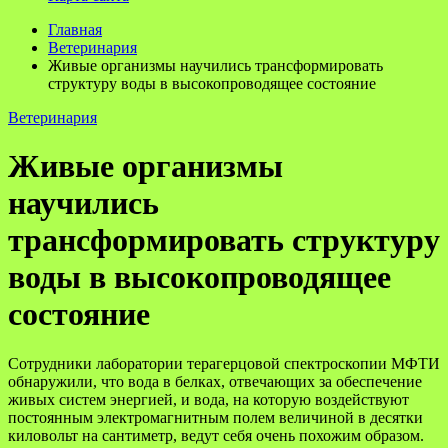
Главная
Ветеринария
Живые организмы научились трансформировать
структуру воды в высокопроводящее состояние
Ветеринария
Живые организмы
научились
трансформировать структуру
воды в высокопроводящее
состояние
Сотрудники лаборатории терагерцовой спектроскопии МФТИ
обнаружили, что вода в белках, отвечающих за обеспечение
живых систем энергией, и вода, на которую воздействуют
постоянным электромагнитным полем величиной в десятки
киловольт на сантиметр, ведут себя очень похожим образом.